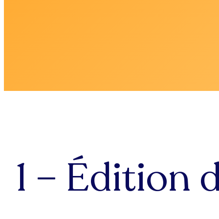
1 – Édition 