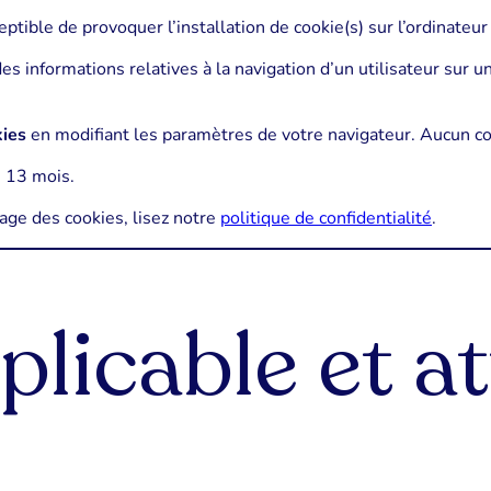
ptible de provoquer l’installation de cookie(s) sur l’ordinateur d
e des informations relatives à la navigation d’un utilisateur sur
kies
en modifiant les paramètres de votre navigateur. Aucun c
 13 mois.
sage des cookies, lisez notre
politique de confidentialité
.
plicable et a