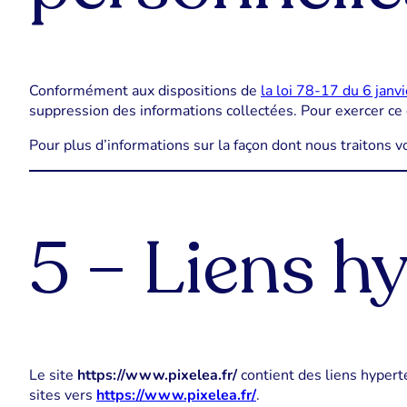
Conformément aux dispositions de
la loi 78-17 du 6 janv
suppression des informations collectées. Pour exercer ce
Pour plus d’informations sur la façon dont nous traitons v
5 – Liens h
Le site
https://www.pixelea.fr/
contient des liens hyperte
sites vers
https://www.pixelea.fr/
.