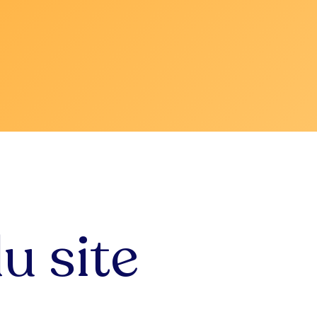
du site