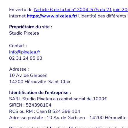
En vertu de
l’article 6 de la loi n° 2004-575 du 21 juin 2
internet
https://www.pixelea.fr/
l’identité des différents
Propriétaire du site :
Studio Pixelea
Contact :
info@pixelea.fr
02 31 24 85 60
Adresse :
10 Av. de Garbsen
14200 Hérouville-Saint-Clair.
Identification de l’entreprise :
SARL Studio Pixelea au capital social de 1000€
SIREN : 524398104
RCS ou RM : Caen B 524 398 104
Adresse postale : 10 Av. de Garbsen – 14200 Hérouville-