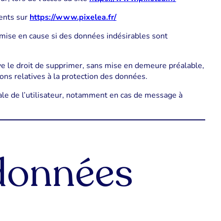
sents sur
https://www.pixelea.fr/
mise en cause si des données indésirables sont
e le droit de supprimer, sans mise en demeure préalable,
ions relatives à la protection des données.
nale de l’utilisateur, notamment en cas de message à
 données