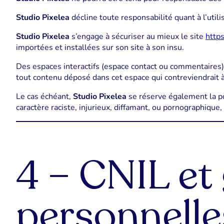
Studio Pixelea
décline toute responsabilité quant à l’util
Studio Pixelea
s’engage à sécuriser au mieux le site
https
importées et installées sur son site à son insu.
Des espaces interactifs (espace contact ou commentaires) s
tout contenu déposé dans cet espace qui contreviendrait à l
Le cas échéant,
Studio Pixelea
se réserve également la po
caractère raciste, injurieux, diffamant, ou pornographique,
4 – CNIL et
personnelle