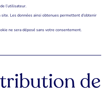
e l’utilisateur.
 un site. Les données ainsi obtenues permettent d’obtenir
ookie ne sera déposé sans votre consentement.
ttribution de