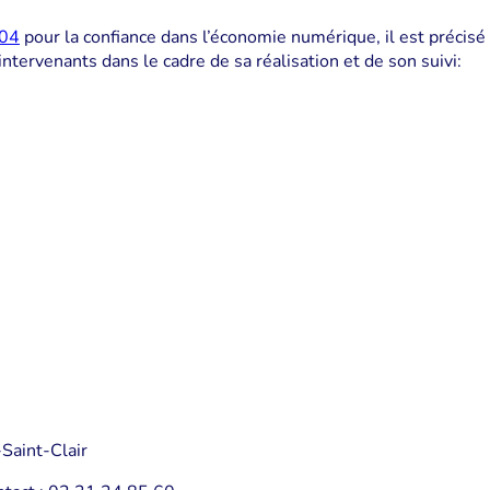
004
pour la confiance dans l’économie numérique, il est précisé 
 intervenants dans le cadre de sa réalisation et de son suivi:
Saint-Clair