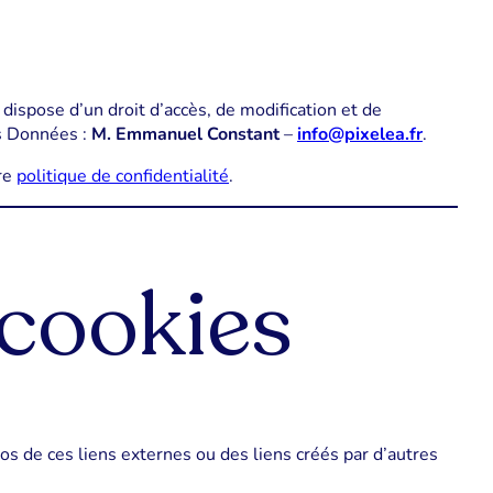
dispose d’un droit d’accès, de modification et de
es Données :
M. Emmanuel Constant
–
info@pixelea.fr
.
tre
politique de confidentialité
.
 cookies
os de ces liens externes ou des liens créés par d’autres