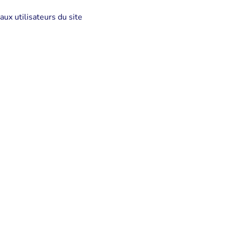
aux utilisateurs du site