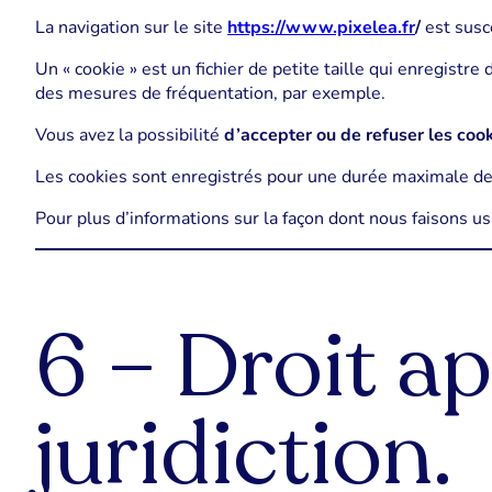
La navigation sur le site
https://www.pixelea.fr
/
est susce
Un « cookie » est un fichier de petite taille qui enregistr
des mesures de fréquentation, par exemple.
Vous avez la possibilité
d’accepter ou de refuser les coo
Les cookies sont enregistrés pour une durée maximale de
Pour plus d’informations sur la façon dont nous faisons u
6 – Droit ap
juridiction.