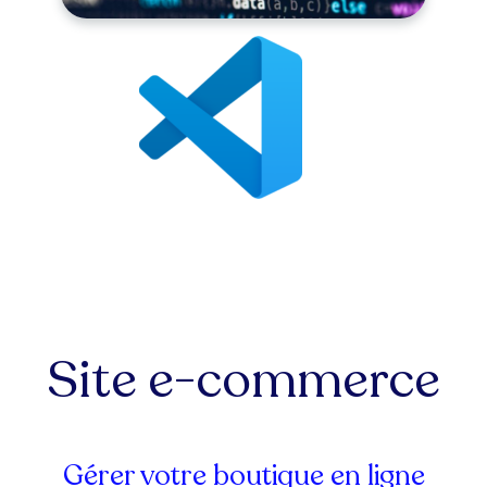
Site e-commerce
Gérer votre boutique en ligne