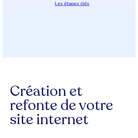
Les étapes clés
Création et
refonte de votre
site internet