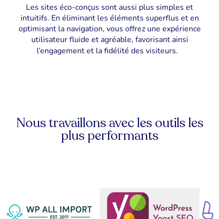
Les sites éco-conçus sont aussi plus simples et
intuitifs. En éliminant les éléments superflus et en
optimisant la navigation, vous offrez une expérience
utilisateur fluide et agréable, favorisant ainsi
l’engagement et la fidélité des visiteurs.
Nous travaillons avec les outils les
plus performants