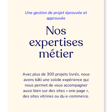
Une gestion de projet éprouvée et
approuvée
Nos
expertises
métier
Avec plus de 300 projets livrés, nous
avons bâti une solide expérience qui
nous permet de vous accompagner
aussi bien sur des sites « one page »,
des sites vitrines ou du e-commerce.