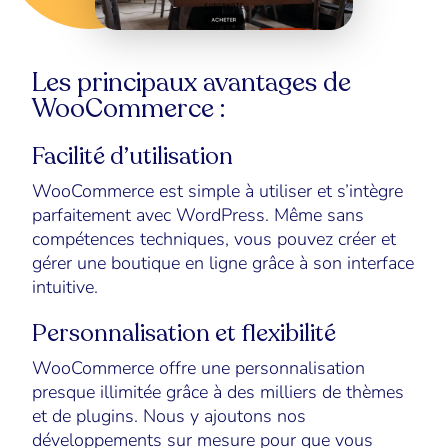
Les principaux avantages de
WooCommerce :
Facilité d’utilisation
WooCommerce est simple à utiliser et s’intègre
parfaitement avec WordPress. Même sans
compétences techniques, vous pouvez créer et
gérer une boutique en ligne grâce à son interface
intuitive.
Personnalisation et flexibilité
WooCommerce offre une personnalisation
presque illimitée grâce à des milliers de thèmes
et de plugins. Nous y ajoutons nos
développements sur mesure pour que vous