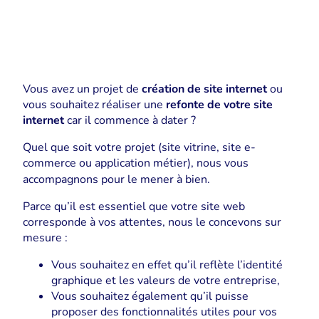
Vous avez un projet de
création de site internet
ou
vous souhaitez réaliser une
refonte de votre site
internet
car il commence à dater ?
Quel que soit votre projet (site vitrine, site e-
commerce ou application métier), nous vous
accompagnons pour le mener à bien.
Parce qu’il est essentiel que votre site web
corresponde à vos attentes, nous le concevons sur
mesure :
Vous souhaitez en effet qu’il reflète l’identité
graphique et les valeurs de votre entreprise,
Vous souhaitez également qu’il puisse
proposer des fonctionnalités utiles pour vos