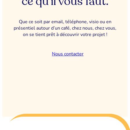
ce qu’il vous faut.
Que ce soit par email, téléphone, visio ou en
présentiel autour d’un café, chez nous, chez vous,
on se tient prêt à découvrir votre projet !
Nous contacter