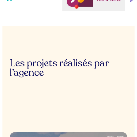
Les projets réalisés par
l’agence