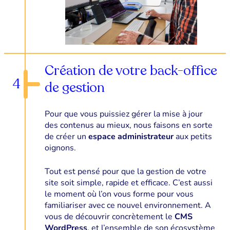
Création de votre back-office
4
de gestion
Pour que vous puissiez gérer la mise à jour
des contenus au mieux, nous faisons en sorte
de créer un
espace administrateur
aux petits
oignons.
Tout est pensé pour que la gestion de votre
site soit simple, rapide et efficace. C’est aussi
le moment où l’on vous forme pour vous
familiariser avec ce nouvel environnement. A
vous de découvrir concrètement le
CMS
WordPress
, et l’ensemble de son écosystème