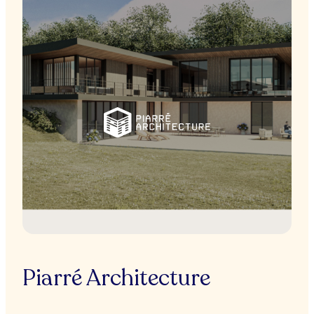
Piarré Architecture