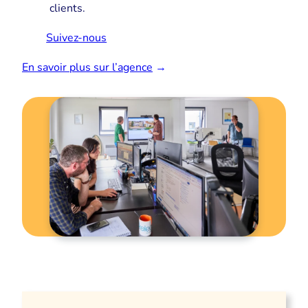
clients.
Suivez-nous
En savoir plus sur l’agence
→