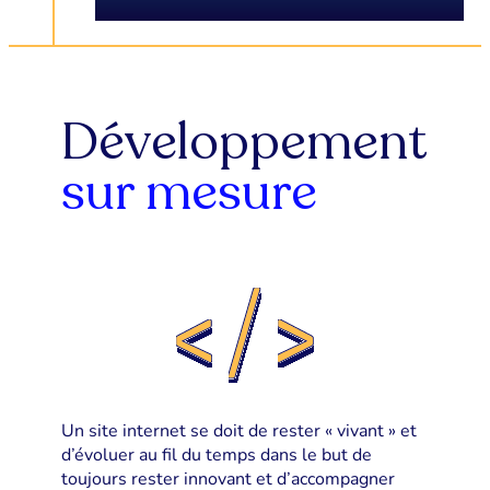
Développement
sur mesure
Un site internet se doit de rester « vivant » et
d’évoluer au fil du temps dans le but de
toujours rester innovant et d’accompagner