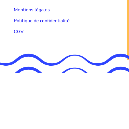
Mentions légales
Politique de confidentialité
CGV