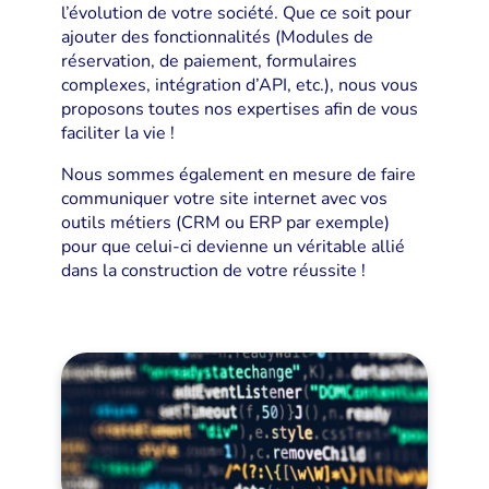
l’évolution de votre société. Que ce soit pour
ajouter des fonctionnalités (Modules de
réservation, de paiement, formulaires
complexes, intégration d’API, etc.), nous vous
proposons toutes nos expertises afin de vous
faciliter la vie !
Nous sommes également en mesure de faire
communiquer votre site internet avec vos
outils métiers (CRM ou ERP par exemple)
pour que celui-ci devienne un véritable allié
dans la construction de votre réussite !