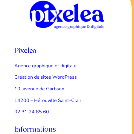
Pixelea
Agence graphique et digitale.
Création de sites WordPress
10, avenue de Garbsen
14200 – Hérouville Saint-Clair
02 31 24 85 60
Informations