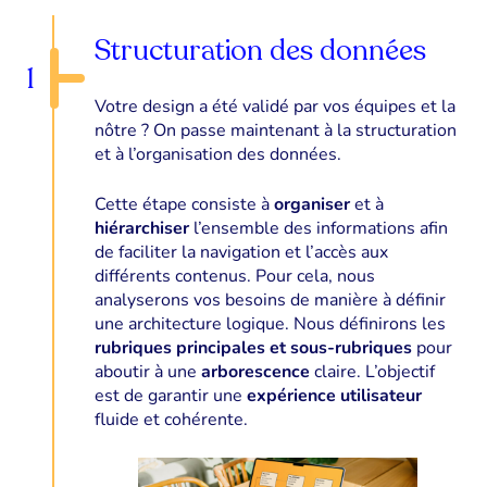
Structuration des données
1
Votre design a été validé par vos équipes et la
nôtre ? On passe maintenant à la structuration
et à l’organisation des données.
Cette étape consiste à
organiser
et à
hiérarchiser
l’ensemble des informations afin
de faciliter la navigation et l’accès aux
différents contenus. Pour cela, nous
analyserons vos besoins de manière à définir
une architecture logique. Nous définirons les
rubriques principales et sous-rubriques
pour
aboutir à une
arborescence
claire. L’objectif
est de garantir une
expérience utilisateur
fluide et cohérente.