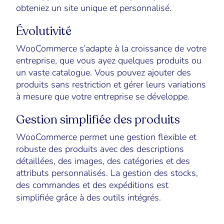
obteniez un site unique et personnalisé.
Évolutivité
WooCommerce s’adapte à la croissance de votre
entreprise, que vous ayez quelques produits ou
un vaste catalogue. Vous pouvez ajouter des
produits sans restriction et gérer leurs variations
à mesure que votre entreprise se développe.
Gestion simplifiée des produits
WooCommerce permet une gestion flexible et
robuste des produits avec des descriptions
détaillées, des images, des catégories et des
attributs personnalisés. La gestion des stocks,
des commandes et des expéditions est
simplifiée grâce à des outils intégrés.