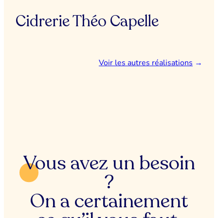
Cidrerie Théo Capelle
Voir les autres réalisations
→
Vous avez un besoin
?
On a certainement