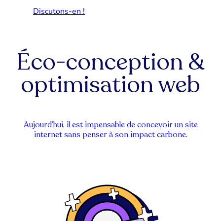
Discutons-en !
Éco-conception &
optimisation web
Aujourd’hui, il est
impensable de concevoir un site
internet sans penser à son impact carbone.