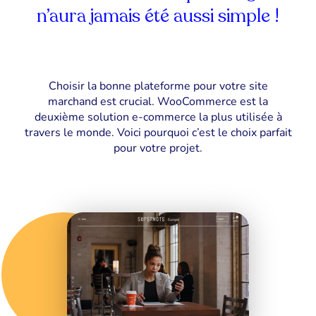
n’aura jamais été aussi simple !
Choisir la bonne plateforme pour votre site
marchand est crucial. WooCommerce est la
deuxième solution e-commerce la plus utilisée à
travers le monde. Voici pourquoi c’est le choix parfait
pour votre projet.