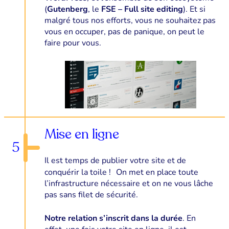
(
Gutenberg
, le
FSE – Full site editing
). Et si
malgré tous nos efforts, vous ne souhaitez pas
vous en occuper, pas de panique, on peut le
faire pour vous.
Mise en ligne
5
Il est temps de publier votre site et de
conquérir la toile ! On met en place toute
l’infrastructure nécessaire et on ne vous lâche
pas sans filet de sécurité.
Notre relation s’inscrit dans la durée
. En