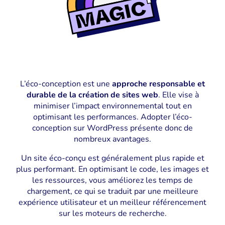
L’éco-conception est une
approche responsable et
durable de la création de sites web
. Elle vise à
minimiser l’impact environnemental tout en
optimisant les performances. Adopter l’éco-
conception sur WordPress présente donc de
nombreux avantages.
Un site éco-conçu est généralement plus rapide et
plus performant. En optimisant le code, les images et
les ressources, vous améliorez les temps de
chargement, ce qui se traduit par une meilleure
expérience utilisateur et un meilleur référencement
sur les moteurs de recherche.