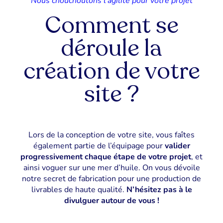
Nous chouchoutons l’agilité pour votre projet
Comment se
déroule la
création de votre
site ?
Lors de la conception de votre site, vous faîtes
également partie de l’équipage pour
valider
progressivement chaque étape de votre projet
, et
ainsi voguer sur une mer d’huile. On vous dévoile
notre secret de fabrication pour une production de
livrables de haute qualité.
N’hésitez pas à le
divulguer autour de vous !