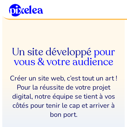
Aller
au
contenu
Un site développé
pour
vous & votre audience
Créer un site web, c’est tout un art !
Pour la réussite de votre projet
digital, notre équipe se tient à vos
côtés pour tenir le cap et arriver à
bon port.