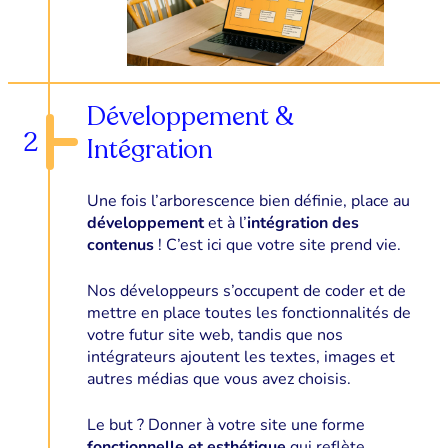
Développement &
2
Intégration
Une fois l’arborescence bien définie, place au
développement
et à l’
intégration des
contenus
! C’est ici que votre site prend vie.
Nos développeurs s’occupent de coder et de
mettre en place toutes les fonctionnalités de
votre futur site web, tandis que nos
intégrateurs ajoutent les textes, images et
autres médias que vous avez choisis.
Le but ? Donner à votre site une forme
fonctionnelle et esthétique
qui reflète