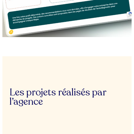
Les projets réalisés par
l’agence