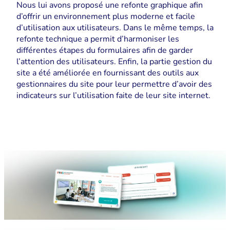
Nous lui avons proposé une refonte graphique afin
d’offrir un environnement plus moderne et facile
d’utilisation aux utilisateurs. Dans le même temps, la
refonte technique a permit d’harmoniser les
différentes étapes du formulaires afin de garder
l’attention des utilisateurs. Enfin, la partie gestion du
site a été améliorée en fournissant des outils aux
gestionnaires du site pour leur permettre d’avoir des
indicateurs sur l’utilisation faite de leur site internet.