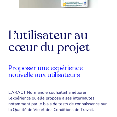
L’utilisateur au
cœur du projet
Proposer une expérience
nouvelle
aux utilisateurs
L’ARACT Normandie souhaitait améliorer
l’expérience qu’elle propose à ses internautes,
notamment par le biais de tests de connaissance sur
la Qualité de Vie et des Conditions de Travail.