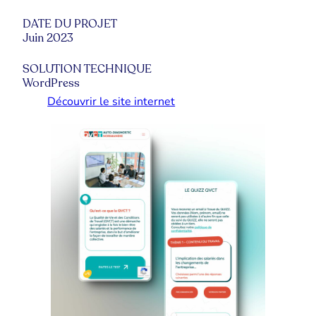
DATE DU PROJET
Juin 2023
SOLUTION TECHNIQUE
WordPress
Découvrir le site internet