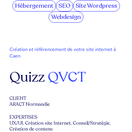
Hébergement
SEO
Site Wordpress
Webdesign
Création et référencement de votre site internet à
Caen.
Quizz
QVCT
CLIENT
ARACT Normandie
EXPERTISES
UX/UI, Création site Internet, Conseil/Stratégie,
Création de contenu