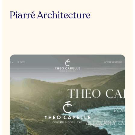
Piarré Architecture