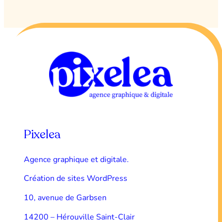
Pixelea
Agence graphique et digitale.
Création de sites WordPress
10, avenue de Garbsen
14200 – Hérouville Saint-Clair