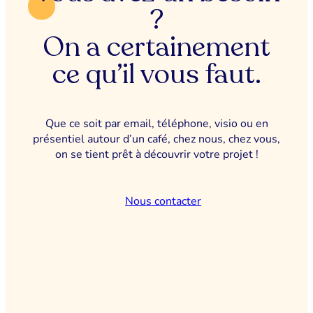
?
On a certainement
ce qu’il vous faut.
Que ce soit par email, téléphone, visio ou en
présentiel autour d’un café, chez nous, chez vous,
on se tient prêt à découvrir votre projet !
Nous contacter