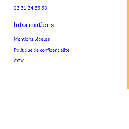
02 31 24 85 60
Informations
Mentions légales
Politique de confidentialité
CGV