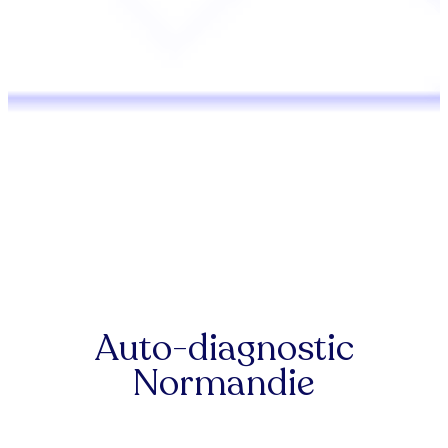
Auto-diagnostic
Normandie