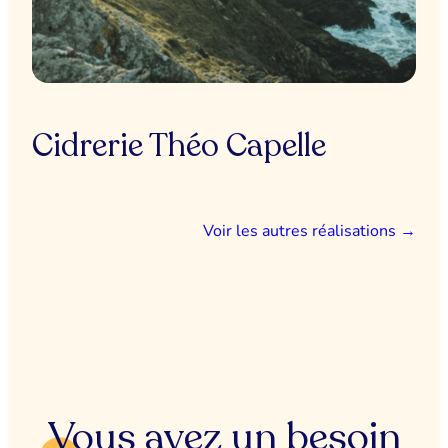
Cidrerie Théo Capelle
Voir les autres réalisations
→
Vous avez un besoin